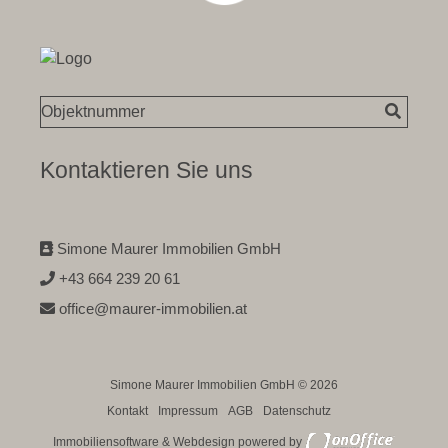
Kontaktieren Sie uns
Simone Maurer Immobilien GmbH
+43 664 239 20 61
office@maurer-immobilien.at
Simone Maurer Immobilien GmbH © 2026
Kontakt
Impressum
AGB
Datenschutz
Immobiliensoftware & Webdesign powered by