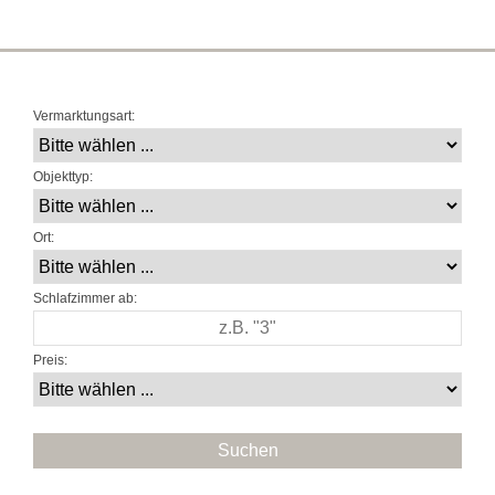
Vermarktungsart:
Objekttyp:
Ort:
Schlafzimmer ab:
Preis: