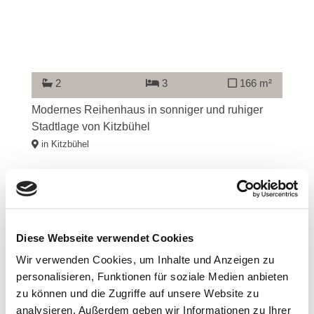
2
3
166 m²
Modernes Reihenhaus in sonniger und ruhiger
Stadtlage von Kitzbühel
in Kitzbühel
Referenz
Diese Webseite verwendet Cookies
Wir verwenden Cookies, um Inhalte und Anzeigen zu
personalisieren, Funktionen für soziale Medien anbieten
zu können und die Zugriffe auf unsere Website zu
analysieren. Außerdem geben wir Informationen zu Ihrer