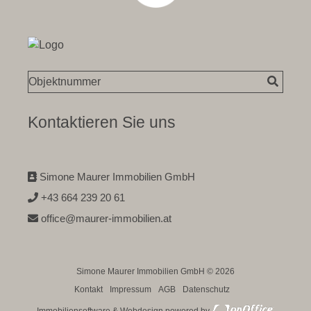
Kontaktieren Sie uns
Simone Maurer Immobilien GmbH
+43 664 239 20 61
office@maurer-immobilien.at
Simone Maurer Immobilien GmbH © 2026
Kontakt
Impressum
AGB
Datenschutz
Immobiliensoftware & Webdesign powered by