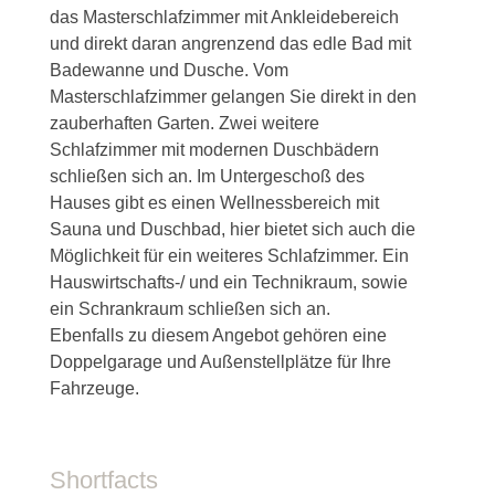
das Masterschlafzimmer mit Ankleidebereich
und direkt daran angrenzend das edle Bad mit
Badewanne und Dusche. Vom
Masterschlafzimmer gelangen Sie direkt in den
zauberhaften Garten. Zwei weitere
Schlafzimmer mit modernen Duschbädern
schließen sich an. Im Untergeschoß des
Hauses gibt es einen Wellnessbereich mit
Sauna und Duschbad, hier bietet sich auch die
Möglichkeit für ein weiteres Schlafzimmer. Ein
Hauswirtschafts-/ und ein Technikraum, sowie
ein Schrankraum schließen sich an.
Ebenfalls zu diesem Angebot gehören eine
Doppelgarage und Außenstellplätze für Ihre
Fahrzeuge.
Shortfacts