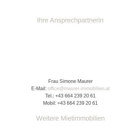
Ihre Ansprechpartnerin
Frau Simone Maurer
E-Mail:
office@maurer-immobilien.at
Tel.:
+43 664 239 20 61
Mobil:
+43 664 239 20 61
Weitere Mietimmobilien