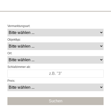
Vermarktungsart:
Objekttyp:
Ort:
Schlafzimmer ab:
Preis: