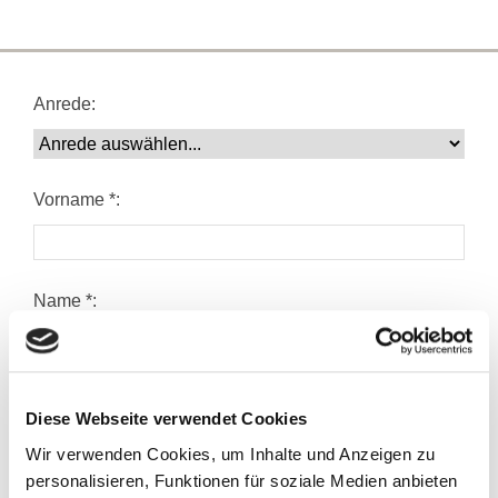
Anrede:
Vorname *:
Name *:
Firma:
Diese Webseite verwendet Cookies
Wir verwenden Cookies, um Inhalte und Anzeigen zu
personalisieren, Funktionen für soziale Medien anbieten